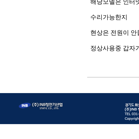
해당모델은 인터넷
수리가능한지
현상은 전원이 안
정상사용중 갑자기 