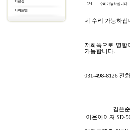
234
수리가능하십니다.
네 수리 가능하십
저희쪽으로 명함이
가능합니다.
031-498-812
--------------김
이온아이져 SD-5